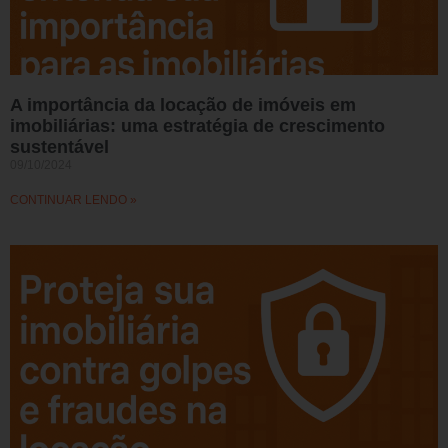
A importância da locação de imóveis em
imobiliárias: uma estratégia de crescimento
sustentável
09/10/2024
CONTINUAR LENDO »