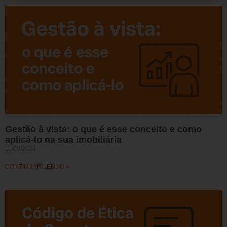
Gestão à vista: o que é esse conceito e como
aplicá-lo na sua imobiliária
11/09/2024
CONTINUAR LENDO »