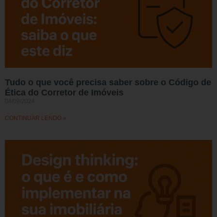
Tudo o que você precisa saber sobre o Código de
Ética do Corretor de Imóveis
04/09/2024
CONTINUAR LENDO »