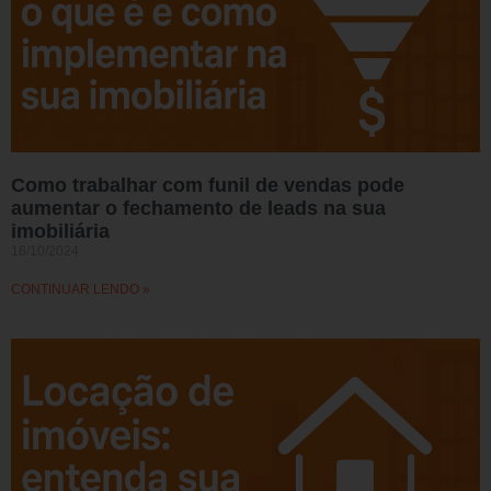
Como trabalhar com funil de vendas pode
aumentar o fechamento de leads na sua
imobiliária
16/10/2024
CONTINUAR LENDO »