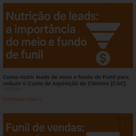
Como nutrir leads de meio e fundo de Funil para
reduzir o Custo de Aquisição de Clientes (CAC)
23/10/2024
CONTINUAR LENDO »