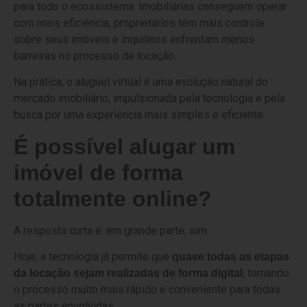
para todo o ecossistema. Imobiliárias conseguem operar
com mais eficiência, proprietários têm mais controle
sobre seus imóveis e inquilinos enfrentam menos
barreiras no processo de locação.
Na prática, o aluguel virtual é uma evolução natural do
mercado imobiliário, impulsionada pela tecnologia e pela
busca por uma experiência mais simples e eficiente.
É possível alugar um
imóvel de forma
totalmente online?
A resposta curta é: em grande parte, sim.
Hoje, a tecnologia já permite que
quase todas as etapas
, tornando
da locação sejam realizadas de forma digital
o processo muito mais rápido e conveniente para todas
as partes envolvidas.