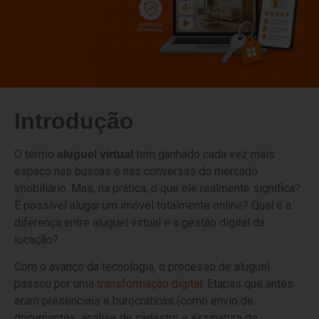
Introdução
O termo
tem ganhado cada vez mais
aluguel virtual
espaço nas buscas e nas conversas do mercado
imobiliário. Mas, na prática, o que ele realmente significa?
É possível alugar um imóvel totalmente online? Qual é a
diferença entre aluguel virtual e a gestão digital da
locação?
Com o avanço da tecnologia, o processo de aluguel
passou por uma
transformação digital
. Etapas que antes
eram presenciais e burocráticas (como envio de
documentos, análise de cadastro e assinatura de