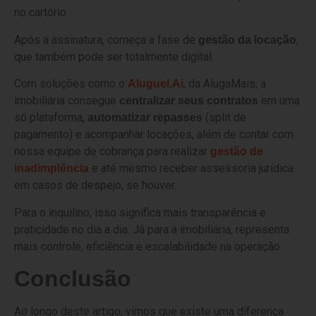
no cartório.
Após a assinatura, começa a fase de
,
gestão da locação
que também pode ser totalmente digital.
Com soluções como o
, da AlugaMais, a
Aluguel.Ai
imobiliária consegue
em uma
centralizar seus contratos
só plataforma,
(split de
automatizar repasses
pagamento) e acompanhar locações, além de contar com
nossa equipe de cobrança para realizar
gestão de
e até mesmo receber assessoria jurídica
inadimplência
em casos de despejo, se houver.
Para o inquilino, isso significa mais transparência e
praticidade no dia a dia. Já para a imobiliária, representa
mais controle, eficiência e escalabilidade na operação.
Conclusão
Ao longo deste artigo, vimos que existe uma diferença