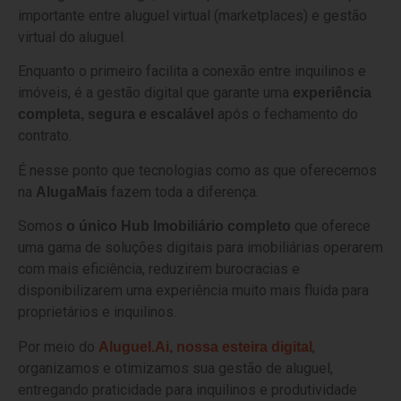
importante entre aluguel virtual (marketplaces) e gestão
virtual do aluguel.
Enquanto o primeiro facilita a conexão entre inquilinos e
imóveis, é a gestão digital que garante uma
experiência
após o fechamento do
completa, segura e escalável
contrato.
É nesse ponto que tecnologias como as que oferecemos
na
fazem toda a diferença.
AlugaMais
Somos
que oferece
o único Hub Imobiliário completo
uma gama de soluções digitais para imobiliárias operarem
com mais eficiência, reduzirem burocracias e
disponibilizarem uma experiência muito mais fluida para
proprietários e inquilinos.
Por meio do
,
Aluguel.Ai, nossa esteira digital
organizamos e otimizamos sua gestão de aluguel,
entregando praticidade para inquilinos e produtividade