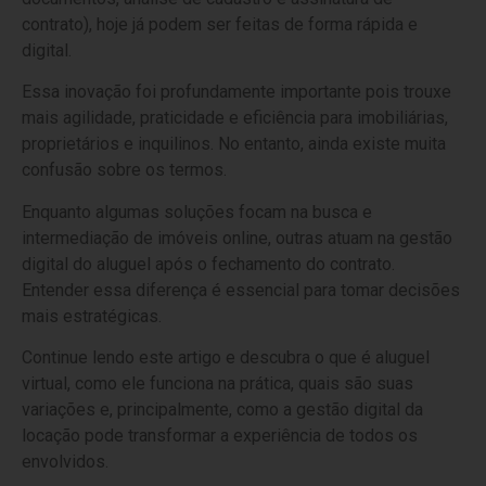
contrato), hoje já podem ser feitas de forma rápida e
digital.
Essa inovação foi profundamente importante pois trouxe
mais agilidade, praticidade e eficiência para imobiliárias,
proprietários e inquilinos. No entanto, ainda existe muita
confusão sobre os termos.
Enquanto algumas soluções focam na busca e
intermediação de imóveis online, outras atuam na gestão
digital do aluguel após o fechamento do contrato.
Entender essa diferença é essencial para tomar decisões
mais estratégicas.
Continue lendo este artigo e descubra o que é aluguel
virtual, como ele funciona na prática, quais são suas
variações e, principalmente, como a gestão digital da
locação pode transformar a experiência de todos os
envolvidos.