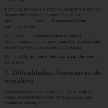
Na maioria dos casos, o atraso no pagamento é resultado
de uma combinação de aspectos financeiros,
operacionais e até mesmo de comunicação entre as
partes envolvidas.
Compreender as principais causas da inadimplência é o
primeiro passo para criar estratégias de prevenção mais
eficientes e reduzir os impactos na operação.
Confira os
3 principais motivos para a inadimplência
:
na locação
1. Dificuldades financeiras do
inquilino
Mudanças na renda, desemprego, endividamento ou
imprevistos financeiros estão entre as causas mais
comuns da inadimplência.