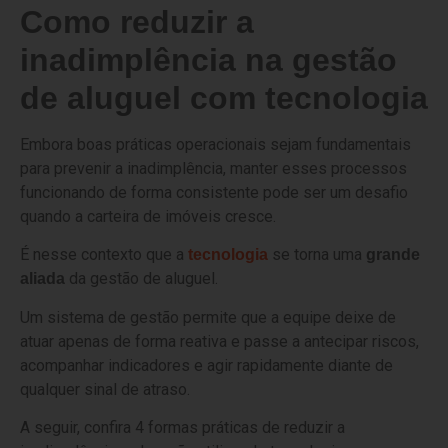
Como reduzir a
inadimplência na gestão
de aluguel com tecnologia
Embora boas práticas operacionais sejam fundamentais
para prevenir a inadimplência, manter esses processos
funcionando de forma consistente pode ser um desafio
quando a carteira de imóveis cresce.
É nesse contexto que a
se torna uma
tecnologia
grande
da gestão de aluguel.
aliada
Um sistema de gestão permite que a equipe deixe de
atuar apenas de forma reativa e passe a antecipar riscos,
acompanhar indicadores e agir rapidamente diante de
qualquer sinal de atraso.
A seguir, confira 4 formas práticas de reduzir a