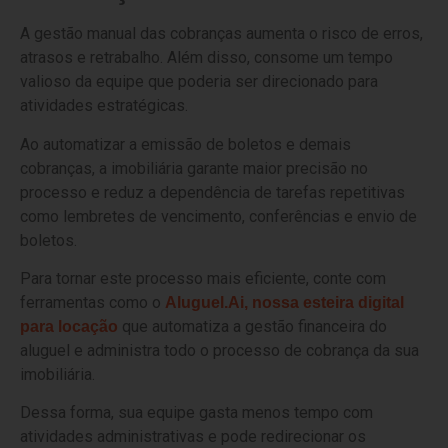
A gestão manual das cobranças aumenta o risco de erros,
atrasos e retrabalho. Além disso, consome um tempo
valioso da equipe que poderia ser direcionado para
atividades estratégicas.
Ao automatizar a emissão de boletos e demais
cobranças, a imobiliária garante maior precisão no
processo e reduz a dependência de tarefas repetitivas
como lembretes de vencimento, conferências e envio de
boletos.
Para tornar este processo mais eficiente, conte com
ferramentas como o
Aluguel.Ai, nossa esteira digital
que automatiza a gestão financeira do
para locação
aluguel e administra todo o processo de cobrança da sua
imobiliária.
Dessa forma, sua equipe gasta menos tempo com
atividades administrativas e pode redirecionar os