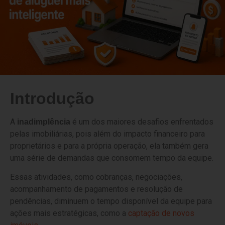
Introdução
A
é um dos maiores desafios enfrentados
inadimplência
pelas imobiliárias, pois além do impacto financeiro para
proprietários e para a própria operação, ela também gera
uma série de demandas que consomem tempo da equipe.
Essas atividades, como cobranças, negociações,
acompanhamento de pagamentos e resolução de
pendências, diminuem o tempo disponível da equipe para
ações mais estratégicas, como a
captação de novos