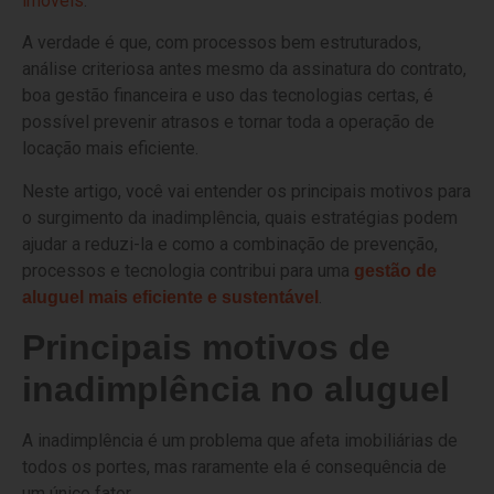
imóveis
.
A verdade é que, com processos bem estruturados,
análise criteriosa antes mesmo da assinatura do contrato,
boa gestão financeira e uso das tecnologias certas, é
possível prevenir atrasos e tornar toda a operação de
locação mais eficiente.
Neste artigo, você vai entender os principais motivos para
o surgimento da inadimplência, quais estratégias podem
ajudar a reduzi-la e como a combinação de prevenção,
processos e tecnologia contribui para uma
gestão de
.
aluguel mais eficiente e sustentável
Principais motivos de
inadimplência no aluguel
A inadimplência é um problema que afeta imobiliárias de
todos os portes, mas raramente ela é consequência de
um único fator.