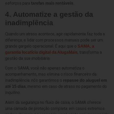
esforços para
.
tarefas mais rentáveis
4. Automatize a gestão da
inadimplência
Quando um atraso acontece, agir rapidamente faz toda a
diferença, e lidar com processos manuais pode ser um
grande gargalo operacional. É aqui que o
SAMA, a
, transforma a
garantia locatícia digital da AlugaMais
gestão da sua imobiliária.
Com o SAMA, você não apenas automatiza o
acompanhamento, mas elimina o risco financeiro da
inadimplência: nós garantimos o
repasse do aluguel em
, mesmo em caso de atraso no pagamento do
até 15 dias
inquilino.
Além da segurança no fluxo de caixa, o SAMA oferece
uma camada de proteção completa: em casos extremos