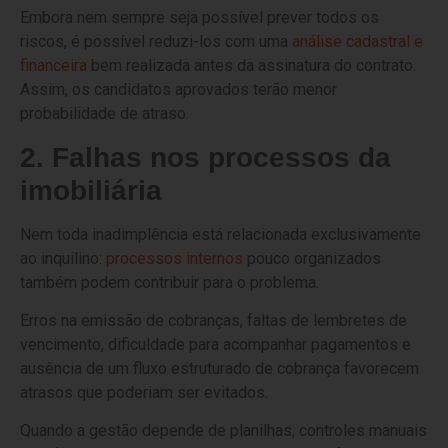
Embora nem sempre seja possível prever todos os
riscos, é possível reduzi-los com uma
análise cadastral e
financeira
bem realizada antes da assinatura do contrato.
Assim, os candidatos aprovados terão menor
probabilidade de atraso.
2. Falhas nos processos da
imobiliária
Nem toda inadimplência está relacionada exclusivamente
ao inquilino:
processos internos
pouco organizados
também podem contribuir para o problema.
Erros na emissão de cobranças, faltas de lembretes de
vencimento, dificuldade para acompanhar pagamentos e
ausência de um fluxo estruturado de cobrança favorecem
atrasos que poderiam ser evitados.
Quando a gestão depende de planilhas, controles manuais