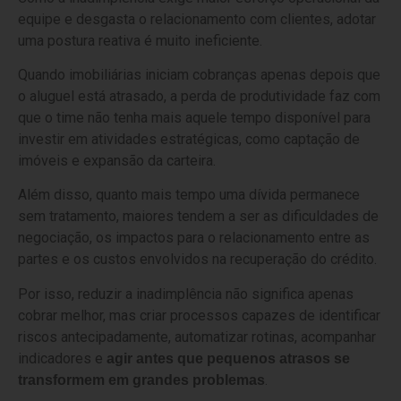
equipe e desgasta o relacionamento com clientes, adotar
uma postura reativa é muito ineficiente.
Quando imobiliárias iniciam cobranças apenas depois que
o aluguel está atrasado, a perda de produtividade faz com
que o time não tenha mais aquele tempo disponível para
investir em atividades estratégicas, como captação de
imóveis e expansão da carteira.
Além disso, quanto mais tempo uma dívida permanece
sem tratamento, maiores tendem a ser as dificuldades de
negociação, os impactos para o relacionamento entre as
partes e os custos envolvidos na recuperação do crédito.
Por isso, reduzir a inadimplência não significa apenas
cobrar melhor, mas criar processos capazes de identificar
riscos antecipadamente, automatizar rotinas, acompanhar
indicadores e
agir antes que pequenos atrasos se
.
transformem em grandes problemas