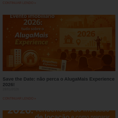
CONTINUAR LENDO »
Save the Date: não perca o AlugaMais Experience
2026!
28/01/2026
CONTINUAR LENDO »