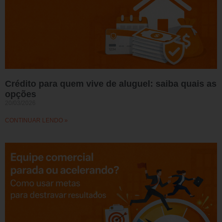
Crédito para quem vive de aluguel: saiba quais as
opções
20/03/2026
CONTINUAR LENDO »