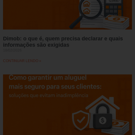
Dimob: o que é, quem precisa declarar e quais
informações são exigidas
18/02/2026
CONTINUAR LENDO »