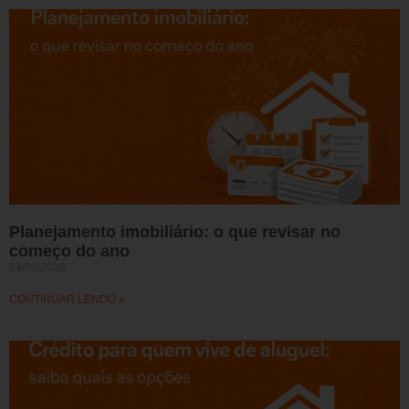
Planejamento imobiliário: o que revisar no
começo do ano
24/03/2026
CONTINUAR LENDO »