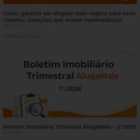
Como garantir um aluguel mais seguro para seus
clientes: soluções que evitam inadimplência
13/02/2026
CONTINUAR LENDO »
Boletim Imobiliário Trimensal AlugaMais – 1º/2026
12/02/2026