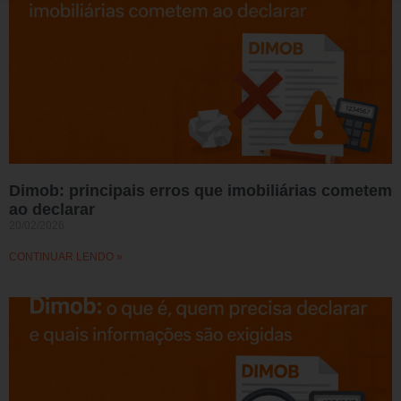
Dimob: principais erros que imobiliárias cometem
ao declarar
20/02/2026
CONTINUAR LENDO »