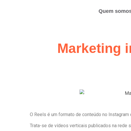
Quem somo
Marketing i
O Reels é um formato de conteúdo no Instagram 
Trata-se de vídeos verticais publicados na rede 