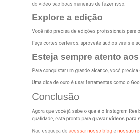
do vídeo são boas maneiras de fazer isso.
Explore a edição
Você não precisa de edições profissionais para 
Faça cortes certeiros, aproveite áudios virais e 
Esteja sempre atento aos
Para conquistar um grande alcance, você precisa
Uma dica de ouro é usar ferramentas como o Goo
Conclusão
Agora que você já sabe o que é o Instagram Reels
qualidade, está pronto para
gravar vídeos para s
Não esqueça de
acessar nosso blog
e
nossas re