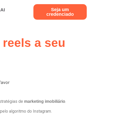
Seja um
.AI
credenciado
 reels a seu
stratégias de
.
marketing imobiliário
 pelo algoritmo do Instagram.