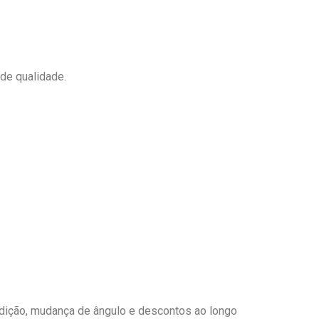
de qualidade.
.
edição, mudança de ângulo e descontos ao longo