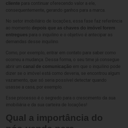
para continuar oferecendo valor a ele,
cliente
consequentemente, gerando ganhos para a marca.
No setor imobiliário de locações, essa fase faz referência
ao momento
depois que as chaves do imóvel forem
para o inquilino e o objetivo é antecipar as
entregues
demandas desse inquilino.
Como, por exemplo, entrar em contato para saber como
ocorreu a mudança. Dessa forma, o seu time já consegue
abrir um
em que o inquilino pode
canal de comunicação
dizer se o imóvel está como deveria, se encontrou algum
vazamento, que só seria possível detectar quando
usasse a casa, por exemplo.
Esse processo é o segredo para o crescimento da sua
imobiliária e da sua carteira de locações!
Qual a importância do