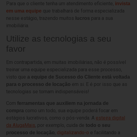
Para que o cliente tenha um atendimento eficiente,
invista
que trabalhará de forma especializada
em uma equipe
nesse estágio, trazendo muitos
para a sua
lucros
imobiliária.
Utilize as tecnologias a seu
favor
Em contrapartida, em muitas imobiliárias, não é possível
treinar uma equipe especializada para esse processo,
visto que
a equipe de Sucesso do Cliente está voltada
em si. E é por isso que as
para o processo de locação
tecnologias se tornam indispensáveis!
Com
ferramentas que auxiliem na jornada de
como um todo, sua equipe poderá focar em
compra
estágios lucrativos, como o pós-venda. A
esteira digital
da AlugaMais
, por exemplo, cuida de
todo o seu
,
digitalizando-o
e facilitando a
processo de locação