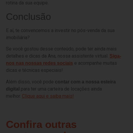
rotina da sua equipe.
Conclusão
E aí, te convencemos a investir no pós-venda da sua
imobiliária?
Se você gostou desse conteúdo, pode ter ainda mais
detalhes e dicas da Ana, nossa assistente virtual.
Siga-
e acompanhe muitas
nos nas nossas redes sociais
dicas e técnicas especiais!
Além disso, você pode
contar com a nossa esteira
para ter uma carteira de locações ainda
digital
melhor.
Clique aqui e saiba mais!
Confira outras