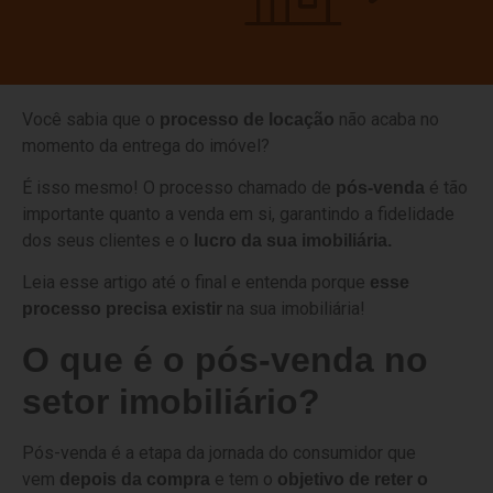
Você sabia que o
não acaba no
processo de locação
momento da entrega do imóvel?
É isso mesmo! O processo chamado de
é tão
pós-venda
importante quanto a venda em si, garantindo a fidelidade
dos seus clientes e o
lucro da sua imobiliária.
Leia esse artigo até o final e entenda porque
esse
na sua imobiliária!
processo precisa existir
O que é o pós-venda no
setor imobiliário?
Pós-venda é a etapa da jornada do consumidor que
vem
e tem o
depois da compra
objetivo de reter o