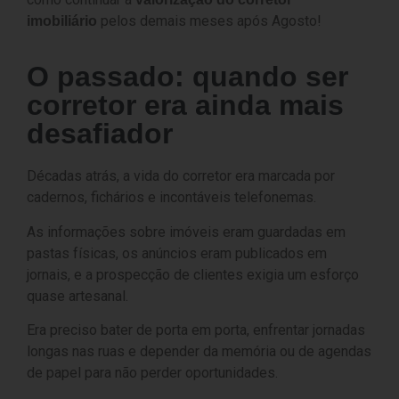
pelos demais meses após Agosto!
imobiliário
O passado: quando ser
corretor era ainda mais
desafiador
Décadas atrás, a vida do corretor era marcada por
cadernos, fichários e incontáveis telefonemas.
As informações sobre imóveis eram guardadas em
pastas físicas, os anúncios eram publicados em
jornais, e a prospecção de clientes exigia um esforço
quase artesanal.
Era preciso bater de porta em porta, enfrentar jornadas
longas nas ruas e depender da memória ou de agendas
de papel para não perder oportunidades.