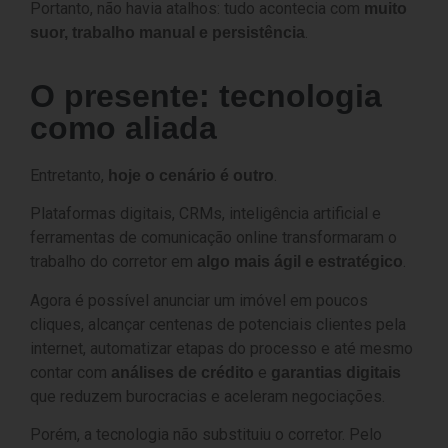
Portanto, não havia atalhos: tudo acontecia com
muito
.
suor, trabalho manual e persistência
O presente: tecnologia
como aliada
Entretanto,
.
hoje o cenário é outro
Plataformas digitais, CRMs, inteligência artificial e
ferramentas de comunicação online transformaram o
trabalho do corretor em
.
algo mais ágil e estratégico
Agora é possível anunciar um imóvel em poucos
cliques, alcançar centenas de potenciais clientes pela
internet, automatizar etapas do processo e até mesmo
contar com
e
análises de crédito
garantias digitais
que reduzem burocracias e aceleram negociações.
Porém, a tecnologia não substituiu o corretor. Pelo