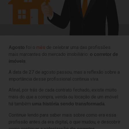
foi o
mês
de celebrar uma das profissões
Agosto
mais marcantes do mercado imobiliário:
o corretor de
.
imóveis
A data de 27 de agosto passou, mas a reflexão sobre a
importância desse profissional continua viva.
Afinal, por trás de cada contrato fechado, existe muito
mais do que a compra, venda ou locação de um imóvel:
há também
.
uma história sendo transformada
Continue lendo para saber mais sobre como era essa
profissão antes da era digital, o que mudou, e descobrir
como continuar a
valorização do corretor